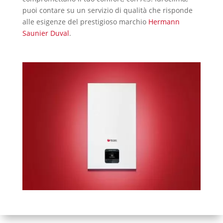
puoi contare su un servizio di qualità che risponde
alle esigenze del prestigioso marchio
Hermann
Saunier Duval
.