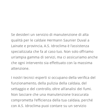
Se desideri un servizio di manutenzione di alta
qualità per le caldaie Hermann Saunier Duval a
Lainate e provincia, A.S. Idroclima è l’assistenza
specializzata che fa al caso tuo. Non solo offriamo
un’ampia gamma di servizi, ma ci assicuriamo anche
che ogni intervento sia effettuato con la massima
attenzione.
I nostri tecnici esperti si occupano della verifica del
funzionamento, della pulizia della caldaia, del
settaggio e del controllo, oltre all’analisi dei fumi.
Non lasciare che una manutenzione trascurata
comprometta l’efficienza della tua caldaia, perché
con A.S. Idroclima puoi contare su un servizio