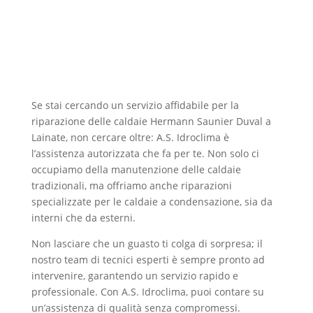
Se stai cercando un servizio affidabile per la
riparazione delle caldaie Hermann Saunier Duval a
Lainate, non cercare oltre: A.S. Idroclima è
l’assistenza autorizzata che fa per te. Non solo ci
occupiamo della manutenzione delle caldaie
tradizionali, ma offriamo anche riparazioni
specializzate per le caldaie a condensazione, sia da
interni che da esterni.
Non lasciare che un guasto ti colga di sorpresa; il
nostro team di tecnici esperti è sempre pronto ad
intervenire, garantendo un servizio rapido e
professionale. Con A.S. Idroclima, puoi contare su
un’assistenza di qualità senza compromessi.