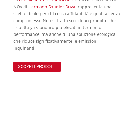
NOx di
Hermann Saunier Duval
rappresenta una
scelta ideale per chi cerca affidabilità e qualità senza
compromessi. Non si tratta solo di un prodotto che
rispetta gli standard più elevati in termini di
performance, ma anche di una soluzione ecologica
che riduce significativamente le emissioni
inquinanti.
SCOPRI I PRODOTTI