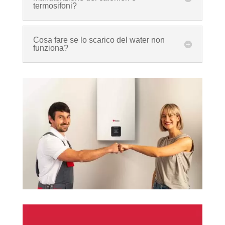
termosifoni?
Cosa fare se lo scarico del water non
funziona?