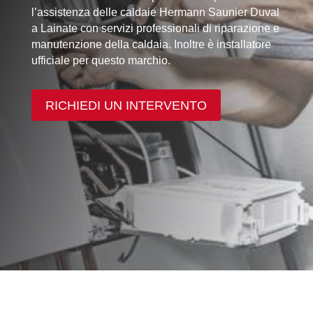
l’assistenza delle caldaie Hermann Saunier Duval
a Lainate con servizi professionali di riparazione e
manutenzione della caldaia. Inoltre è installatore
ufficiale per questo marchio.
RICHIEDI UN INTERVENTO