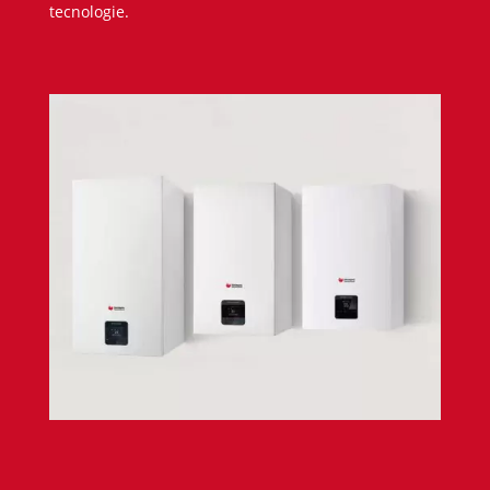
tecnologie.