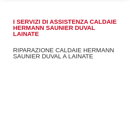
I SERVIZI DI ASSISTENZA CALDAIE
HERMANN SAUNIER DUVAL
LAINATE
RIPARAZIONE CALDAIE HERMANN
SAUNIER DUVAL A LAINATE