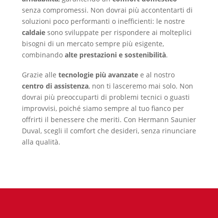
senza compromessi. Non dovrai più accontentarti di
soluzioni poco performanti o inefficienti: le nostre
caldaie
sono sviluppate per rispondere ai molteplici
bisogni di un mercato sempre più esigente,
combinando
alte prestazioni e sostenibilità
.
Grazie alle
tecnologie più avanzate
e al nostro
centro di assistenza
, non ti lasceremo mai solo. Non
dovrai più preoccuparti di problemi tecnici o guasti
improvvisi, poiché siamo sempre al tuo fianco per
offrirti il benessere che meriti. Con Hermann Saunier
Duval, scegli il comfort che desideri, senza rinunciare
alla qualità.