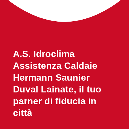
A.S. Idroclima
Assistenza Caldaie
Hermann Saunier
Duval Lainate, il tuo
parner di fiducia in
città