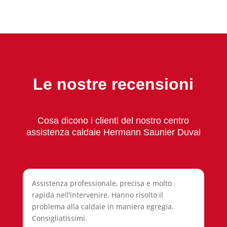
Le nostre recensioni
Cosa dicono i clienti del nostro centro
assistenza caldaie Hermann Saunier Duval
Assistenza professionale, precisa e molto
rapida nell’intervenire. Hanno risolto il
problema alla caldaie in maniera egregia.
Consigliatissimi.