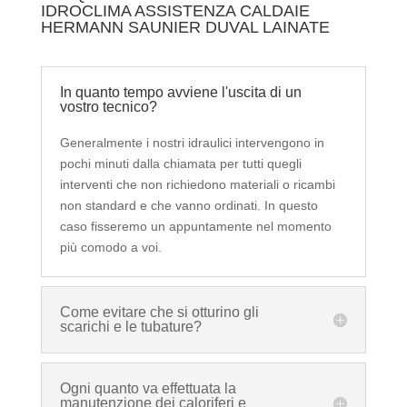
IDROCLIMA ASSISTENZA CALDAIE
HERMANN SAUNIER DUVAL LAINATE
In quanto tempo avviene l'uscita di un
vostro tecnico?
Generalmente i nostri idraulici intervengono in
pochi minuti dalla chiamata per tutti quegli
interventi che non richiedono materiali o ricambi
non standard e che vanno ordinati. In questo
caso fisseremo un appuntamente nel momento
più comodo a voi.
Come evitare che si otturino gli
scarichi e le tubature?
Ogni quanto va effettuata la
manutenzione dei caloriferi e