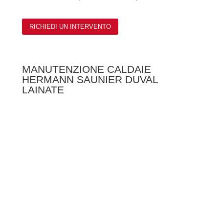
RICHIEDI UN INTERVENTO
MANUTENZIONE CALDAIE
HERMANN SAUNIER DUVAL
LAINATE