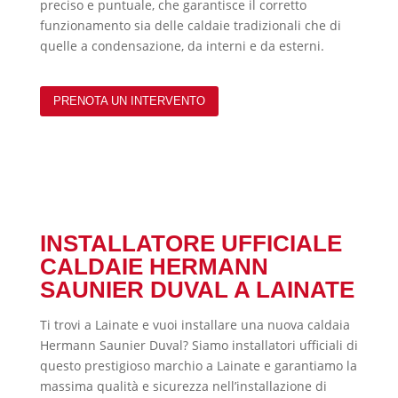
preciso e puntuale, che garantisce il corretto
funzionamento sia delle caldaie tradizionali che di
quelle a condensazione, da interni e da esterni.
PRENOTA UN INTERVENTO
INSTALLATORE UFFICIALE
CALDAIE HERMANN
SAUNIER DUVAL A LAINATE
Ti trovi a Lainate e vuoi installare una nuova caldaia
Hermann Saunier Duval? Siamo installatori ufficiali di
questo prestigioso marchio a Lainate e garantiamo
la
massima qualità e sicurezza nell’installazione di