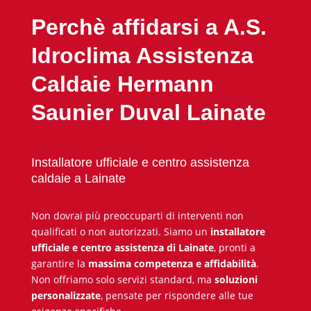
Perchè affidarsi a A.S.
Idroclima Assistenza
Caldaie Hermann
Saunier Duval Lainate
Installatore ufficiale e centro assistenza
caldaie a Lainate
Non dovrai più preoccuparti di interventi non
qualificati o non autorizzati. Siamo un
installatore
ufficiale e centro assistenza di Lainate
, pronti a
garantire la
massima competenza e affidabilità
.
Non offriamo solo servizi standard, ma
soluzioni
personalizzate
, pensate per rispondere alle tue